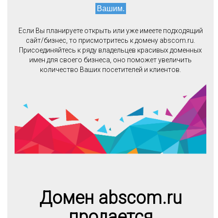
Вашим.
Если Вы планируете открыть или уже имеете подходящий
сайт/бизнес, то присмотритесь к домену abscom.ru.
Присоединяйтесь к ряду владельцев красивых доменных
имен для своего бизнеса, оно поможет увеличить
количество Ваших посетителей и клиентов.
Домен abscom.ru
продается