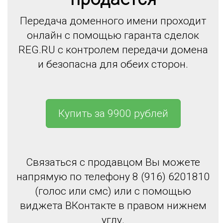
Передача доменного имени проходит
онлайн с помощью гаранта сделок
REG.RU с контролем передачи домена
и безопасна для обеих сторон.
Купить за 9900 рублей
Связаться с продавцом Вы можете
напрямую по телефону 8 (916) 6201810
(голос или смс) или с помощью
виджета ВКонтакте в правом нижнем
углу.